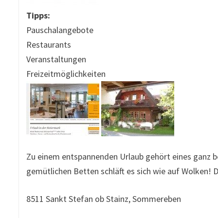
Tipps:
Pauschalangebote
Restaurants
Veranstaltungen
Freizeitmöglichkeiten
Zu einem entspannenden Urlaub gehört eines ganz be
gemütlichen Betten schläft es sich wie auf Wolken!
8511 Sankt Stefan ob Stainz, Sommereben