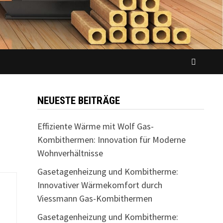
NEUESTE BEITRÄGE
Effiziente Wärme mit Wolf Gas-
Kombithermen: Innovation für Moderne
Wohnverhältnisse
Gasetagenheizung und Kombitherme:
Innovativer Wärmekomfort durch
Viessmann Gas-Kombithermen
Gasetagenheizung und Kombitherme: