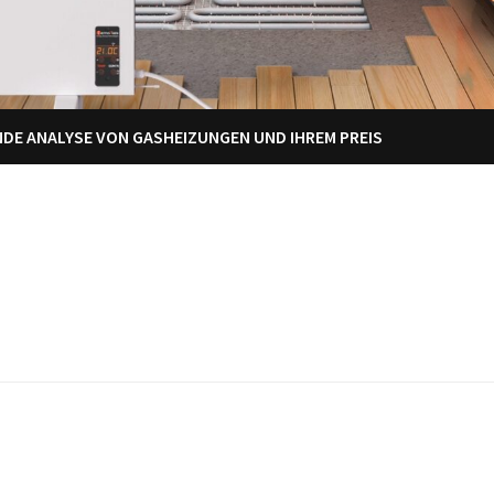
ENDE ANALYSE VON GASHEIZUNGEN UND IHREM PREIS