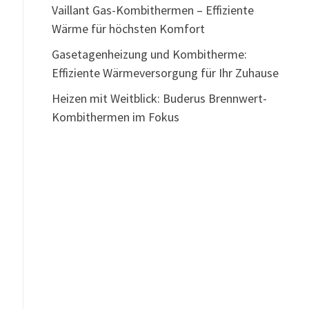
Vaillant Gas-Kombithermen – Effiziente
Wärme für höchsten Komfort
Gasetagenheizung und Kombitherme:
Effiziente Wärmeversorgung für Ihr Zuhause
Heizen mit Weitblick: Buderus Brennwert-
Kombithermen im Fokus