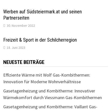
Werben auf Südsteiermark.at und seinen
Partnerseiten
30. November 2022
Freizeit & Sport in der Schilcherregion
18. Juni 2023
NEUESTE BEITRÄGE
Effiziente Wärme mit Wolf Gas-Kombithermen:
Innovation für Moderne Wohnverhältnisse
Gasetagenheizung und Kombitherme: Innovativer
Wärmekomfort durch Viessmann Gas-Kombithermen
Gasetagenheizung und Kombitherme: Vaillant Gas-