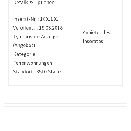
Details & Optionen
Inserat-Nr. : 1001191
Veröffentl. : 19.03.2018
Anbieter des
Typ : private Anzeige
Inserates
(Angebot)
Kategorie :
Ferienwohnungen
Standort : 8510 Stainz