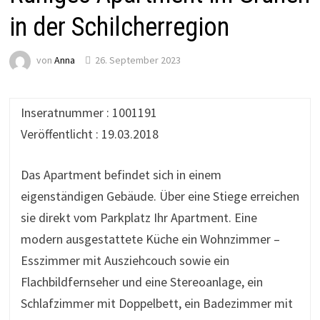
in der Schilcherregion
von
Anna
26. September 2023
Inseratnummer : 1001191
Veröffentlicht : 19.03.2018
Das Apartment befindet sich in einem
eigenständigen Gebäude. Über eine Stiege erreichen
sie direkt vom Parkplatz Ihr Apartment. Eine
modern ausgestattete Küche ein Wohnzimmer –
Esszimmer mit Ausziehcouch sowie ein
Flachbildfernseher und eine Stereoanlage, ein
Schlafzimmer mit Doppelbett, ein Badezimmer mit