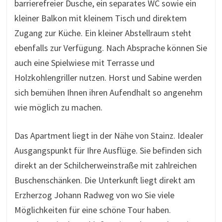
barrierefreier Dusche, ein separates WC sowie ein
kleiner Balkon mit kleinem Tisch und direktem
Zugang zur Küche. Ein kleiner Abstellraum steht
ebenfalls zur Verfügung. Nach Absprache können Sie
auch eine Spielwiese mit Terrasse und
Holzkohlengriller nutzen. Horst und Sabine werden
sich bemühen Ihnen ihren Aufendhalt so angenehm
wie möglich zu machen.
Das Apartment liegt in der Nähe von Stainz. Idealer
Ausgangspunkt für Ihre Ausflüge. Sie befinden sich
direkt an der Schilcherweinstraße mit zahlreichen
Buschenschänken. Die Unterkunft liegt direkt am
Erzherzog Johann Radweg von wo Sie viele
Möglichkeiten für eine schöne Tour haben.