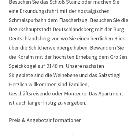
Besuchen Sie das Schloß Stainz oder machen Sie
eine Erkundungsfahrt mit der nostalgischen
Schmalspurbahn dem Flascherlzug. Besuchen Sie die
Bezirkshauptstadt Deutschlandsberg mit der Burg
Deutschlandsberg von wo Sie einen herrlichen Blick
über die Schilcherweinberge haben. Bewandern Sie
die Koralm mit der höchsten Erhebung dem Großen
Speickkogel auf 2140 m. Unsere nächsten
Skigebiete sind die Weinebene und das Salzstiegl.
Herzlich willkommen sind Familien,
Geschäftsreisende oder Monteure. Das Apartment
ist auch längerfristig zu vergeben.
Preis & Angebotsinformationen