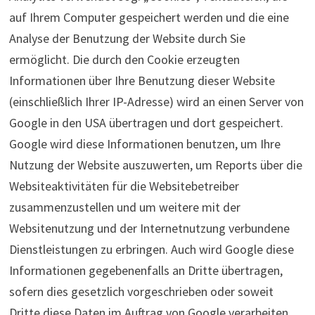
auf Ihrem Computer gespeichert werden und die eine
Analyse der Benutzung der Website durch Sie
ermöglicht. Die durch den Cookie erzeugten
Informationen über Ihre Benutzung dieser Website
(einschließlich Ihrer IP-Adresse) wird an einen Server von
Google in den USA übertragen und dort gespeichert.
Google wird diese Informationen benutzen, um Ihre
Nutzung der Website auszuwerten, um Reports über die
Websiteaktivitäten für die Websitebetreiber
zusammenzustellen und um weitere mit der
Websitenutzung und der Internetnutzung verbundene
Dienstleistungen zu erbringen. Auch wird Google diese
Informationen gegebenenfalls an Dritte übertragen,
sofern dies gesetzlich vorgeschrieben oder soweit
Dritte diese Daten im Auftrag von Google verarbeiten.