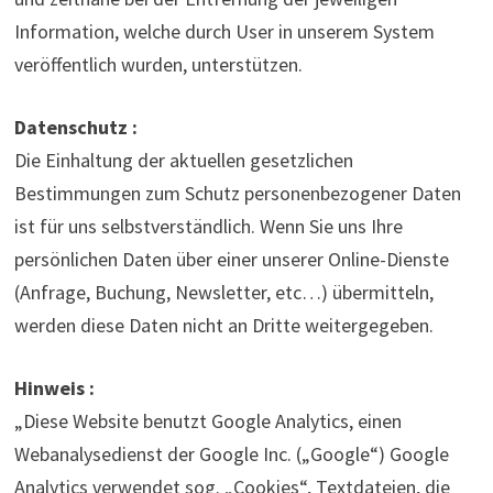
Information, welche durch User in unserem System
veröffentlich wurden, unterstützen.
Datenschutz :
Die Einhaltung der aktuellen gesetzlichen
Bestimmungen zum Schutz personenbezogener Daten
ist für uns selbstverständlich. Wenn Sie uns Ihre
persönlichen Daten über einer unserer Online-Dienste
(Anfrage, Buchung, Newsletter, etc…) übermitteln,
werden diese Daten nicht an Dritte weitergegeben.
Hinweis :
„Diese Website benutzt Google Analytics, einen
Webanalysedienst der Google Inc. („Google“) Google
Analytics verwendet sog. „Cookies“, Textdateien, die