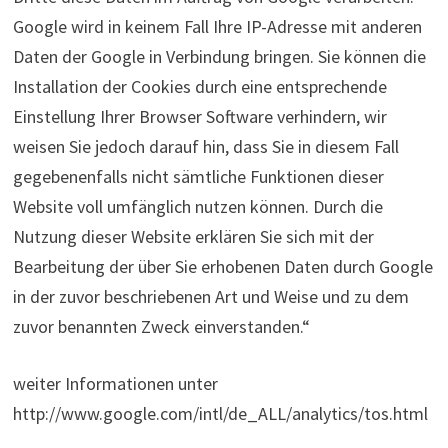
Google wird in keinem Fall Ihre IP-Adresse mit anderen
Daten der Google in Verbindung bringen. Sie können die
Installation der Cookies durch eine entsprechende
Einstellung Ihrer Browser Software verhindern, wir
weisen Sie jedoch darauf hin, dass Sie in diesem Fall
gegebenenfalls nicht sämtliche Funktionen dieser
Website voll umfänglich nutzen können. Durch die
Nutzung dieser Website erklären Sie sich mit der
Bearbeitung der über Sie erhobenen Daten durch Google
in der zuvor beschriebenen Art und Weise und zu dem
zuvor benannten Zweck einverstanden.“
weiter Informationen unter
http://www.google.com/intl/de_ALL/analytics/tos.html