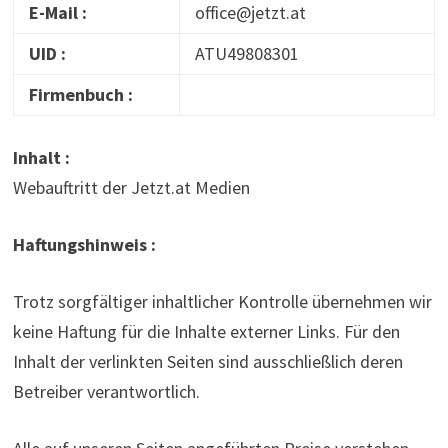
E-Mail :
office@jetzt.at
UID :
ATU49808301
Firmenbuch :
Inhalt :
Webauftritt der Jetzt.at Medien
Haftungshinweis :
Trotz sorgfältiger inhaltlicher Kontrolle übernehmen wir
keine Haftung für die Inhalte externer Links. Für den
Inhalt der verlinkten Seiten sind ausschließlich deren
Betreiber verantwortlich.