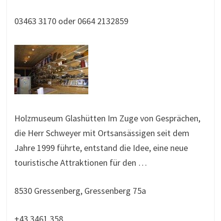
03463 3170 oder 0664 2132859
Holzmuseum Glashütten Im Zuge von Gesprächen,
die Herr Schweyer mit Ortsansässigen seit dem
Jahre 1999 führte, entstand die Idee, eine neue
touristische Attraktionen für den …
8530 Gressenberg, Gressenberg 75a
+43.3461.358