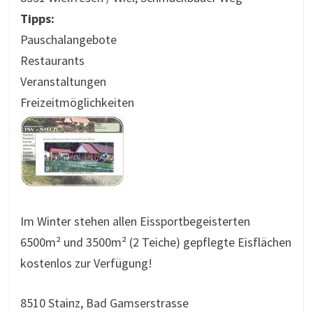
Tipps:
Pauschalangebote
Restaurants
Veranstaltungen
Freizeitmöglichkeiten
Im Winter stehen allen Eissportbegeisterten
6500m² und 3500m² (2 Teiche) gepflegte Eisflächen
kostenlos zur Verfügung!
8510 Stainz, Bad Gamserstrasse