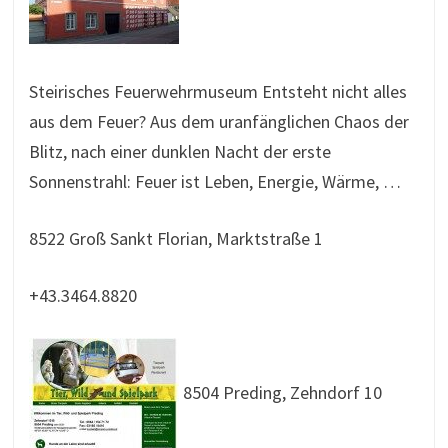
Steirisches Feuerwehrmuseum Entsteht nicht alles
aus dem Feuer? Aus dem uranfänglichen Chaos der
Blitz, nach einer dunklen Nacht der erste
Sonnenstrahl: Feuer ist Leben, Energie, Wärme, …
8522 Groß Sankt Florian, Marktstraße 1
+43.3464.8820
8504 Preding, Zehndorf 10