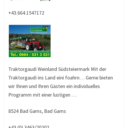
+43.664.1547172
Traktorgaudi Weinland Südsteiermark Mit der
Traktorgaudi ins Land eini foahrn… Gerne bieten
wir Ihnen und Ihren Gästen ein individuelles
Programm mit einer lustigen …
8524 Bad Gams, Bad Gams
+43 (0) 3463/20202