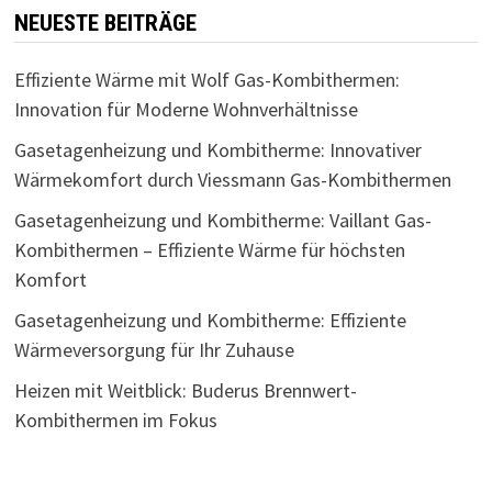
NEUESTE BEITRÄGE
Effiziente Wärme mit Wolf Gas-Kombithermen:
Innovation für Moderne Wohnverhältnisse
Gasetagenheizung und Kombitherme: Innovativer
Wärmekomfort durch Viessmann Gas-Kombithermen
Gasetagenheizung und Kombitherme: Vaillant Gas-
Kombithermen – Effiziente Wärme für höchsten
Komfort
Gasetagenheizung und Kombitherme: Effiziente
Wärmeversorgung für Ihr Zuhause
Heizen mit Weitblick: Buderus Brennwert-
Kombithermen im Fokus