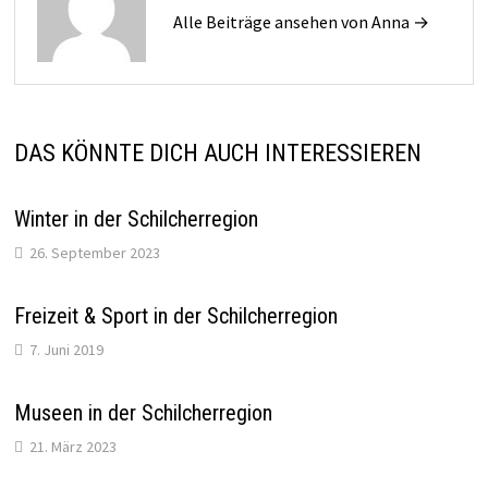
Alle Beiträge ansehen von Anna →
DAS KÖNNTE DICH AUCH INTERESSIEREN
Winter in der Schilcherregion
26. September 2023
Freizeit & Sport in der Schilcherregion
7. Juni 2019
Museen in der Schilcherregion
21. März 2023