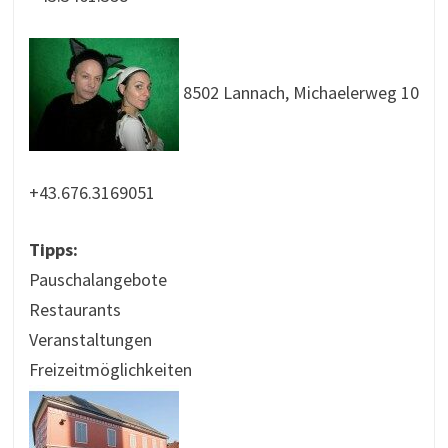
8502 Lannach, Michaelerweg 10
+43.676.3169051
Tipps:
Pauschalangebote
Restaurants
Veranstaltungen
Freizeitmöglichkeiten