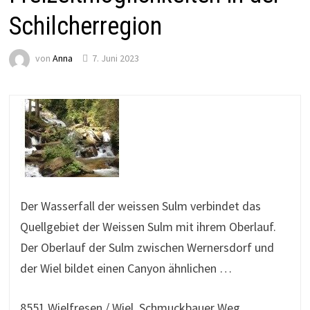
Schilcherregion
von
Anna
7. Juni 2023
Der Wasserfall der weissen Sulm verbindet das
Quellgebiet der Weissen Sulm mit ihrem Oberlauf.
Der Oberlauf der Sulm zwischen Wernersdorf und
der Wiel bildet einen Canyon ähnlichen …
8551 Wielfresen / Wiel, Schmuckbauer Weg